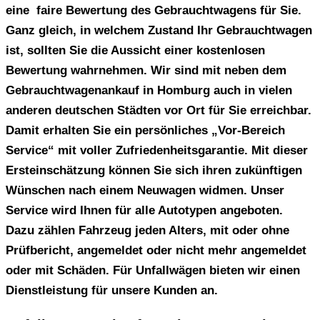
eine faire Bewertung des Gebrauchtwagens für Sie.
Ganz gleich, in welchem Zustand Ihr Gebrauchtwagen
ist, sollten Sie die Aussicht einer kostenlosen
Bewertung wahrnehmen. Wir sind mit neben dem
Gebrauchtwagenankauf in Homburg auch in vielen
anderen deutschen Städten vor Ort für Sie erreichbar.
Damit erhalten Sie ein persönliches „Vor-Bereich
Service“ mit voller Zufriedenheitsgarantie. Mit dieser
Ersteinschätzung können Sie sich ihren zukünftigen
Wünschen nach einem Neuwagen widmen. Unser
Service wird Ihnen für alle Autotypen angeboten.
Dazu zählen Fahrzeug jeden Alters, mit oder ohne
Prüfbericht, angemeldet oder nicht mehr angemeldet
oder mit Schäden. Für Unfallwägen bieten wir einen
Dienstleistung für unsere Kunden an.