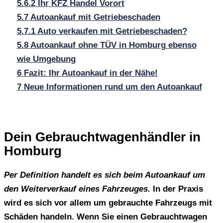
5.6.2
Ihr KFZ Handel Vorort
5.7
Autoankauf mit Getriebeschaden
5.7.1
Auto verkaufen mit Getriebeschaden?
5.8
Autoankauf ohne TÜV in Homburg ebenso
wie Umgebung
6
Fazit: Ihr Autoankauf in der Nähe!
7
Neue Informationen rund um den Autoankauf
Dein Gebrauchtwagenhändler in
Homburg
Per Definition handelt es sich beim Autoankauf um
den Weiterverkauf eines Fahrzeuges.
In der Praxis
wird es sich vor allem um gebrauchte Fahrzeugs mit
Schäden handeln. Wenn Sie einen Gebrauchtwagen