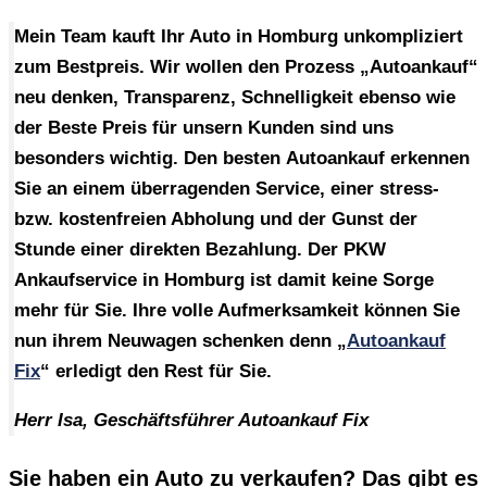
Mein Team kauft Ihr Auto in Homburg unkompliziert
zum Bestpreis. Wir wollen den Prozess „Autoankauf“
neu denken, Transparenz, Schnelligkeit ebenso wie
der Beste Preis für unsern Kunden sind uns
besonders wichtig. Den besten
Autoankauf
erkennen
Sie an einem überragenden Service, einer stress-
bzw. kostenfreien Abholung und der Gunst der
Stunde einer direkten Bezahlung. Der
PKW
Ankaufservice in Homburg
ist damit keine Sorge
mehr für Sie. Ihre volle Aufmerksamkeit können Sie
nun ihrem Neuwagen schenken denn „
Autoankauf
Fix
“ erledigt den Rest für Sie.
Herr Isa, Geschäftsführer Autoankauf Fix
Sie haben ein Auto zu verkaufen? Das gibt es