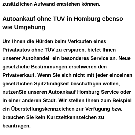
zusätzlichen Aufwand entstehen können.
Autoankauf ohne TÜV in Homburg ebenso
wie Umgebung
Um Ihnen die Hürden beim V
erkaufen eines
Privatautos ohne TÜV
zu ersparen, bietet Ihnen
unserer Autohandel ein besonderes Service an. Neue
gesetzliche Bestimmungen erschweren den
Privatverkauf. Wenn Sie sich nicht mit jeder einzelnen
gesetzlichen Spitzfindigkeit beschäftigen wollen,
nutzenSie unseren Autoankauf Homburg Service oder
in einer anderen Stadt. Wir stellen Ihnen zum Beispiel
ein Überstellungskennzeichen zur Verfügung bzw.
brauchen Sie kein Kurzzeitkennzeichen zu
beantragen.