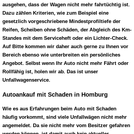
ausgehen, dass der Wagen nicht mehr fahrtüchtig ist.
Dazu zählen Kriterien, wie zum Beispiel eine
gesetzlich vorgeschriebene Mindestprofiltiefe der
Reifen, Scheiben ohne Schäden, der Abgleich des Km-
Standes mit dem Serviceheft oder ein Lichter-Check.
Auf Bitte kommen wir daher auch gerne zu Ihnen vor
Bereich ebenso wie unterbreiten ein persönliches
Angebot. Selbst wenn Ihr Auto nicht mehr Fährt oder
Rollfähig ist, holen wir ab. Das ist unser
Unfallwagenservice.
Autoankauf mit Schaden in Homburg
Wie es aus Erfahrungen beim
Auto mit Schaden
häufig vorkommt, sind viele Unfallwägen nicht mehr
angemeldet. Da sie nicht mehr vom Besitzer gefahren
werden können, ist damit auch kein aktueller