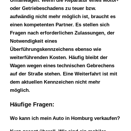
Unfallwagen. Wenn die Reparatur eines Motor-
oder Getriebeschadens zu teuer bzw.
aufwändig nicht mehr möglich ist, braucht es
einen kompetenten Partner. Es stellen sich
Fragen nach erforderlichen Zulassungen, der
Notwendigkeit eines
Überführungskennzeichens ebenso wie
weiterführenden Kosten. Häufig bleibt der
Wagen wegen eines technischen Gebrechens
auf der Straße stehen. Eine Weiterfahrt ist mit
dem aktuellen Kennzeichen nicht mehr
möglich.
Häufige Fragen:
Wo kann ich mein Auto in Homburg verkaufen?