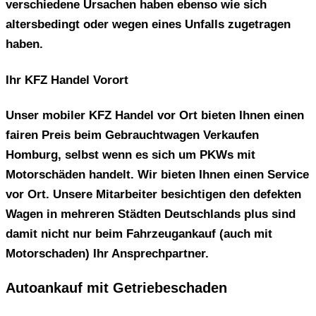
verschiedene Ursachen haben ebenso wie sich
altersbedingt oder wegen eines Unfalls zugetragen
haben.
Ihr KFZ Handel Vorort
Unser mobiler KFZ Handel vor Ort bieten Ihnen einen
fairen Preis beim
Gebrauchtwagen Verkaufen
Homburg,
selbst wenn es sich um PKWs mit
Motorschäden handelt. Wir bieten Ihnen einen Service
vor Ort. Unsere Mitarbeiter besichtigen den defekten
Wagen in mehreren Städten Deutschlands plus sind
damit nicht nur beim
Fahrzeugankauf (auch mit
Motorschaden)
Ihr Ansprechpartner.
Autoankauf mit Getriebeschaden