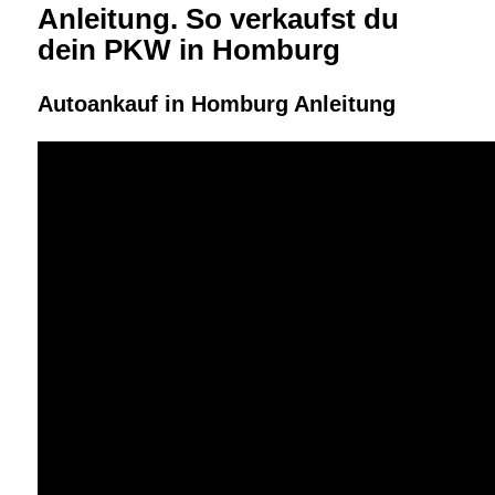
Anleitung. So verkaufst du
dein PKW in Homburg
Autoankauf in Homburg Anleitung