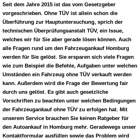
Seit dem Jahre 2015 ist das vom Gesetzgeber
vorgeschrieben. Ohne TÜV ist allein schon die
Überführung zur Hauptuntersuchung, sprich der
technischen Überprüfungsanstalt TÜV, ein Issue,
welches wir für Sie aber gerade lösen können. Auch
alle Fragen rund um den Fahrzeugankauf Homburg
werden für Sie gelöst. Sie ersparen sich viele Fragen
wie zum Beispiel die Befehle, Aufgaben unter welchen
Umständen ein Fahrzeug ohne TÜV verkauft werden
kann. Außerdem wird die Frage der Bewertung fair
durch uns gelöst. Es gibt auch gesetzliche
Vorschriften zu beachten unter welchen Bedingungen
der Fahrzeugankauf ohne TÜV zu erfolgen hat. Mit
unserem Service brauchen Sie keinen Ratgeber für
den
Autoankauf in Homburg
mehr. Geradewegs unser
Kontaktformular ausfüllen sowie das Problem wird