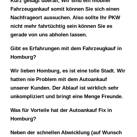
Kurz gesagt überall, Wir sind ein mobiler
Fahrzeugankauf somit können Sie sich einen
Nachfrageort aussuchen. Also sollte Ihr PKW
nicht mehr fahrtüchtig sein können Sie es
gerade von uns abholen lassen.
Gibt es Erfahrungen mit dem Fahrzeugkauf in
Homburg?
Wir lieben Homburg, es ist eine tolle Stadt. Wir
hatten nie Problem mit dem Autoankauf
unserer Kunden. Der Ablauf ist wirklich sehr
unkompliziert und bringt eine Menge Freunde.
Was für Vorteile hat der Autoankauf Fix in
Homburg?
Neben der schnellen Abwicklung (auf Wunsch