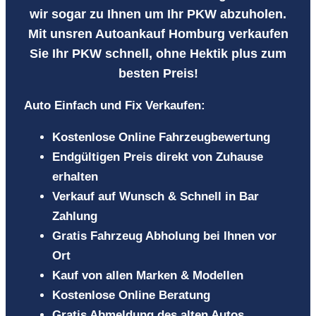
wir sogar zu Ihnen
um Ihr PKW abzuholen.
Mit unsren Autoankauf Homburg verkaufen
Sie Ihr PKW
schnell, ohne Hektik plus zum
besten Preis!
Auto Einfach und Fix Verkaufen:
Kostenlose Online Fahrzeugbewertung
Endgültigen Preis direkt von Zuhause
erhalten
Verkauf auf Wunsch & Schnell in Bar
Zahlung
Gratis Fahrzeug Abholung bei Ihnen vor
Ort
Kauf von allen Marken & Modellen
Kostenlose Online Beratung
Gratis Abmeldung des alten Autos