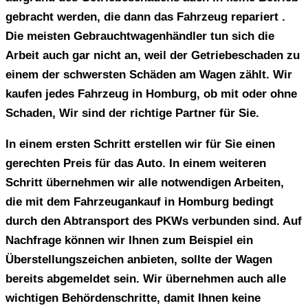
gebracht werden, die dann das Fahrzeug repariert .
Die meisten Gebrauchtwagenhändler tun sich die
Arbeit auch gar nicht an, weil der Getriebeschaden zu
einem der schwersten Schäden am Wagen zählt. Wir
kaufen jedes Fahrzeug
in Homburg, ob mit oder ohne
Schaden, Wir sind
der richtige Partner für Sie.
In einem ersten Schritt erstellen wir für Sie einen
gerechten Preis für das Auto. In einem weiteren
Schritt übernehmen wir alle notwendigen Arbeiten,
die mit dem
Fahrzeugankauf in Homburg
bedingt
durch den Abtransport des PKWs verbunden sind. Auf
Nachfrage können wir Ihnen zum Beispiel ein
Überstellungszeichen anbieten, sollte der Wagen
bereits abgemeldet sein. Wir übernehmen auch alle
wichtigen Behördenschritte, damit Ihnen keine