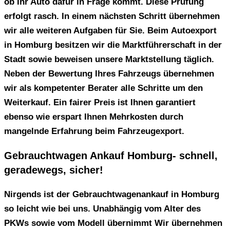
ob Ihr Auto dafür in Frage kommt. Diese Prüfung
erfolgt rasch. In einem nächsten Schritt übernehmen
wir alle weiteren Aufgaben für Sie. Beim
Autoexport
in Homburg
besitzen wir die Marktführerschaft in der
Stadt sowie beweisen unsere Marktstellung täglich.
Neben der Bewertung Ihres Fahrzeugs übernehmen
wir als kompetenter Berater alle Schritte um den
Weiterkauf. Ein fairer Preis ist Ihnen garantiert
ebenso wie erspart Ihnen Mehrkosten durch
mangelnde Erfahrung beim Fahrzeugexport.
Gebrauchtwagen Ankauf Homburg- schnell,
geradewegs, sicher!
Nirgends ist der Gebrauchtwagenankauf in Homburg
so leicht wie bei uns. Unabhängig vom Alter des
PKWs sowie vom Modell übernimmt Wir übernehmen