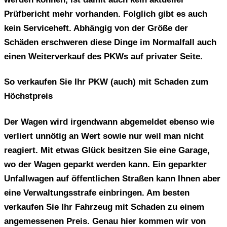
Prüfbericht mehr vorhanden. Folglich gibt es auch
kein Serviceheft. Abhängig von der Größe der
Schäden erschweren diese Dinge im Normalfall auch
einen Weiterverkauf des PKWs auf privater Seite.
So verkaufen Sie Ihr PKW (auch) mit Schaden zum
Höchstpreis
Der Wagen wird irgendwann abgemeldet ebenso wie
verliert unnötig an Wert sowie nur weil man nicht
reagiert. Mit etwas Glück besitzen Sie eine Garage,
wo der Wagen geparkt werden kann. Ein geparkter
Unfallwagen auf öffentlichen Straßen kann Ihnen aber
eine Verwaltungsstrafe einbringen. Am besten
verkaufen Sie Ihr Fahrzeug mit Schaden zu einem
angemessenen Preis. Genau hier kommen wir von