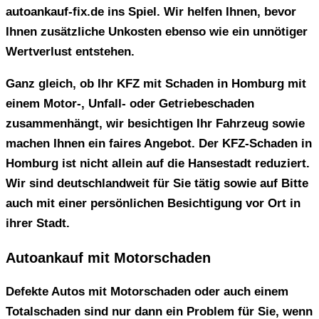
autoankauf-fix.de ins Spiel. Wir helfen Ihnen, bevor
Ihnen zusätzliche Unkosten ebenso wie ein unnötiger
Wertverlust entstehen.
Ganz gleich, ob Ihr
KFZ mit Schaden in Homburg
mit
einem Motor-, Unfall- oder Getriebeschaden
zusammenhängt, wir besichtigen Ihr Fahrzeug sowie
machen Ihnen ein faires Angebot. Der
KFZ-Schaden in
Homburg
ist nicht allein auf die Hansestadt reduziert.
Wir sind deutschlandweit für Sie tätig sowie auf Bitte
auch mit einer persönlichen Besichtigung vor Ort in
ihrer Stadt.
Autoankauf mit Motorschaden
Defekte Autos mit Motorschaden oder auch einem
Totalschaden sind nur dann ein Problem für Sie, wenn