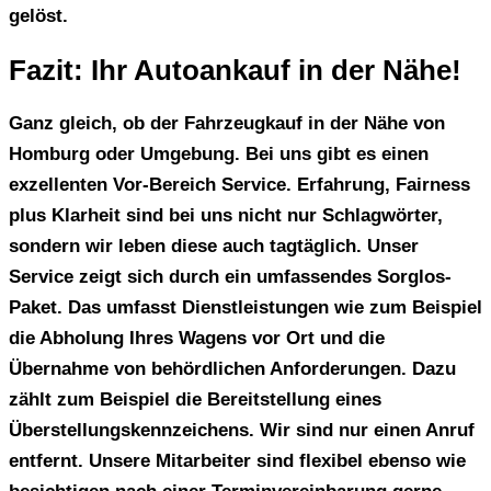
gelöst.
Fazit: Ihr Autoankauf in der Nähe!
Ganz gleich, ob der Fahrzeugkauf in der Nähe von
Homburg
oder Umgebung. Bei uns gibt es einen
exzellenten Vor-Bereich Service. Erfahrung, Fairness
plus Klarheit sind bei uns nicht nur Schlagwörter,
sondern wir leben diese auch tagtäglich. Unser
Service zeigt sich durch ein umfassendes Sorglos-
Paket. Das umfasst Dienstleistungen wie zum Beispiel
die Abholung Ihres Wagens vor Ort und die
Übernahme von behördlichen Anforderungen. Dazu
zählt zum Beispiel die Bereitstellung eines
Überstellungskennzeichens. Wir sind nur einen Anruf
entfernt. Unsere Mitarbeiter sind flexibel ebenso wie