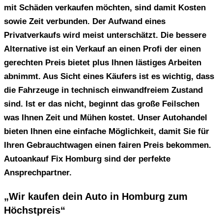
mit Schäden verkaufen möchten, sind damit Kosten
sowie Zeit verbunden. Der Aufwand eines
Privatverkaufs wird meist unterschätzt. Die bessere
Alternative ist ein Verkauf an einen Profi der einen
gerechten Preis bietet plus Ihnen lästiges Arbeiten
abnimmt. Aus Sicht eines Käufers ist es wichtig, dass
die Fahrzeuge in technisch einwandfreiem Zustand
sind. Ist er das nicht, beginnt das große Feilschen
was Ihnen Zeit und Mühen kostet. Unser Autohandel
bieten Ihnen eine einfache Möglichkeit, damit Sie für
Ihren Gebrauchtwagen einen fairen Preis bekommen.
Autoankauf Fix Homburg sind der perfekte
Ansprechpartner.
„Wir kaufen dein Auto in Homburg zum
Höchstpreis“