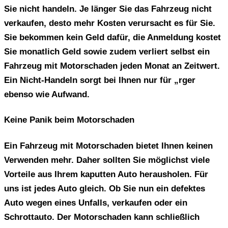
Sie nicht handeln. Je länger Sie das Fahrzeug nicht
verkaufen, desto mehr Kosten verursacht es für Sie.
Sie bekommen kein Geld dafür, die Anmeldung kostet
Sie monatlich Geld sowie zudem verliert selbst ein
Fahrzeug mit Motorschaden jeden Monat an Zeitwert.
Ein Nicht-Handeln sorgt bei Ihnen nur für „rger
ebenso wie Aufwand.
Keine Panik beim Motorschaden
Ein Fahrzeug mit Motorschaden bietet Ihnen keinen
Verwenden mehr. Daher sollten Sie möglichst viele
Vorteile aus Ihrem kaputten Auto herausholen. Für
uns ist jedes Auto gleich. Ob Sie nun ein defektes
Auto wegen eines Unfalls, verkaufen oder ein
Schrottauto. Der Motorschaden kann schließlich