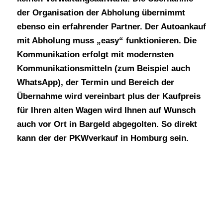
der Organisation der Abholung übernimmt
ebenso ein erfahrender Partner. Der Autoankauf
mit Abholung muss „easy“ funktionieren. Die
Kommunikation erfolgt mit modernsten
Kommunikationsmitteln (zum Beispiel auch
WhatsApp), der Termin und Bereich der
Übernahme wird vereinbart plus der Kaufpreis
für Ihren alten Wagen wird Ihnen auf Wunsch
auch vor Ort in Bargeld abgegolten. So direkt
kann der
der PKWverkauf in Homburg sein.