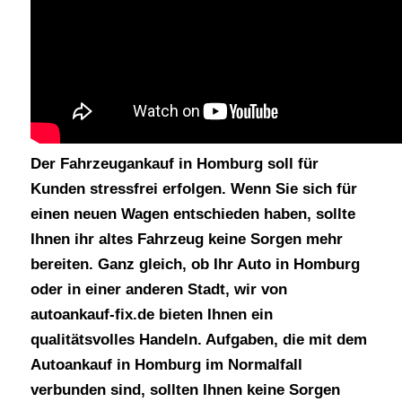
Der Fahrzeugankauf in Homburg soll für
Kunden stressfrei erfolgen. Wenn Sie sich für
einen neuen Wagen entschieden haben, sollte
Ihnen ihr altes Fahrzeug keine Sorgen mehr
bereiten. Ganz gleich, ob Ihr Auto in Homburg
oder in einer anderen Stadt, wir von
autoankauf-fix.de bieten Ihnen ein
qualitätsvolles Handeln. Aufgaben, die mit dem
Autoankauf in Homburg im Normalfall
verbunden sind, sollten Ihnen keine Sorgen