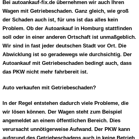
Bei autoankauf-fix.de übernehmen wir auch Ihren
Wagen mit Getriebeschaden. Ganz gleich, wie groß
der Schaden auch ist, für uns ist das alles kein
Problem. Ob der
Autoankauf in Homburg
stattfinden
soll oder in einer anderen Ortschaft ist unmaßgeblich.
Wir sind in fast jeder deutschen Stadt vor Ort. Die
Abwicklung ist so geradewegs wie durchsichtig. Der
Autoankauf mit Getriebeschaden bedingt auch, dass
das PKW nicht mehr fahrbereit ist.
Auto verkaufen mit Getriebeschaden?
In der Regel entstehen dadurch viele Probleme, die
wir lösen können. Der Wagen steht zum Beispiel
angemeldet an einem öffentlichen Bereich. Dies
verursacht unnötigerweise Aufwand. Der PKW kann
aufgrund des Getriebeschadens auch in keine Betrieb