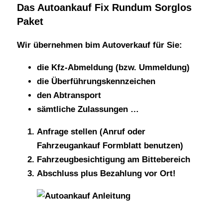
Das Autoankauf Fix Rundum Sorglos
Paket
Wir übernehmen bim Autoverkauf für Sie:
die Kfz-Abmeldung (bzw. Ummeldung)
die Überführungskennzeichen
den Abtransport
sämtliche Zulassungen …
Anfrage stellen
(Anruf oder
Fahrzeugankauf Formblatt benutzen)
Fahrzeugbesichtigung
am Bittebereich
Abschluss plus Bezahlung vor Ort
!