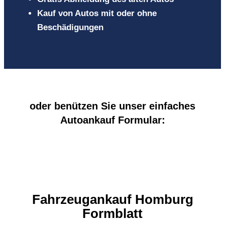
Kauf von Autos mit oder ohne
Beschädigungen
oder benützen Sie unser einfaches
Autoankauf Formular:
Fahrzeugankauf Homburg
Formblatt