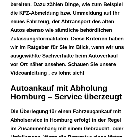
bereiten. Dazu zählen Dinge, wie zum Beispiel
die KFZ-Abmeldung bzw. Ummeldung auf Ihr
neues Fahrzeug, der Abtransport des alten
Autos ebenso wie sämtliche behördlichen
Zulassungsformalitäten. Diese Kriterien haben
wir im Ratgeber für Sie im Blick, wenn wir uns
ausgewählte Sachverhalte beim Autoverkauf
vor Ort näher ansehen. Schauen Sie unsere
Videoanleitung , es lohnt sich!
Autoankauf mit Abholung
Homburg – Service überzeugt
Die Überlegung für einen
Fahrzeugankauf mit
Abholservice in Homburg
erfolgt in der Regel
im Zusammenhang mit einem Gebraucht- oder