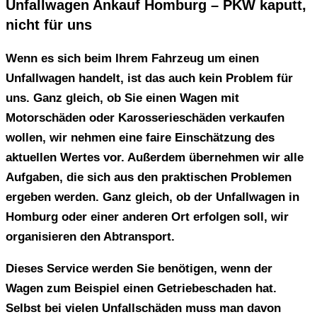
Unfallwagen Ankauf Homburg – PKW kaputt,
nicht für uns
Wenn es sich beim
Ihrem Fahrzeug
um einen
Unfallwagen handelt, ist das auch kein Problem für
uns. Ganz gleich, ob Sie einen Wagen mit
Motorschäden oder Karosserieschäden verkaufen
wollen, wir nehmen eine faire Einschätzung des
aktuellen Wertes vor. Außerdem übernehmen wir alle
Aufgaben, die sich aus den praktischen Problemen
ergeben werden. Ganz gleich, ob der
Unfallwagen in
Homburg
oder einer anderen Ort erfolgen soll, wir
organisieren den Abtransport.
Dieses Service werden Sie benötigen, wenn der
Wagen zum Beispiel einen Getriebeschaden hat.
Selbst bei vielen Unfallschäden muss man davon