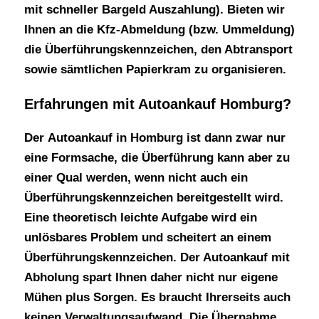
mit schneller Bargeld Auszahlung). Bieten wir
Ihnen an die Kfz-Abmeldung (bzw. Ummeldung)
die Überführungskennzeichen, den Abtransport
sowie sämtlichen Papierkram zu organisieren.
Erfahrungen mit Autoankauf Homburg?
Der
Autoankauf in Homburg
ist dann zwar nur
eine Formsache, die Überführung kann aber zu
einer Qual werden, wenn nicht auch ein
Überführungskennzeichen bereitgestellt wird.
Eine theoretisch leichte Aufgabe wird ein
unlösbares Problem und scheitert an einem
Überführungskennzeichen. Der Autoankauf mit
Abholung spart Ihnen daher nicht nur eigene
Mühen plus Sorgen. Es braucht Ihrerseits auch
keinen Verwaltungsaufwand. Die Übernahme