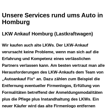
Unsere Services rund ums Auto in
Homburg
LKW Ankauf Homburg (Lastkraftwagen)
Wir kaufen auch alte LKWs. Der LKW-Ankauf
verursacht keine Probleme, wenn man sich auf die
Erfahrung und Kompetenz eines verlässlichen
Partners verlassen kann. Am besten vertraut man alle
Herausforderungen des LKW-Ankaufs dem Team von
„Autoankauf Fix“ an. Dazu zählen zum Beispiel die
Entfernung eventueller Firmenlogos, Erfüllung von
Formalitäten betreffend der Anmeldungsmodalitäten
plus die Pflege plus Instandhaltung des LKWs. Ein
neuer Käufer wird das alte Firmenlogo entfernen