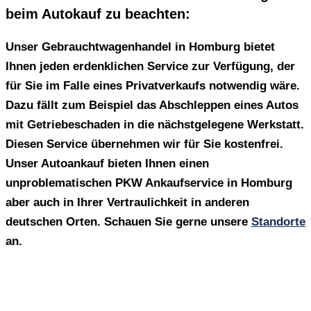
beim Autokauf zu beachten:
Unser Gebrauchtwagenhandel in Homburg
bietet
Ihnen jeden erdenklichen Service zur Verfügung, der
für Sie im Falle eines Privatverkaufs notwendig wäre.
Dazu fällt zum Beispiel das Abschleppen eines Autos
mit Getriebeschaden in die nächstgelegene Werkstatt.
Diesen Service übernehmen wir für Sie kostenfrei.
Unser Autoankauf bieten Ihnen einen
unproblematischen
PKW Ankaufservice in Homburg
aber
auch in Ihrer Vertraulichkeit in anderen
deutschen Orten. Schauen Sie gerne unsere
Standorte
an.