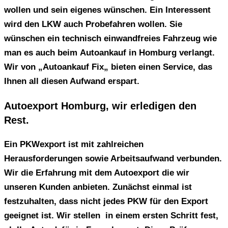
wollen und sein eigenes wünschen. Ein Interessent
wird den LKW auch Probefahren wollen. Sie
wünschen ein technisch einwandfreies Fahrzeug wie
man es auch beim
Autoankauf in Homburg
verlangt.
Wir von „Autoankauf Fix„ bieten einen Service, das
Ihnen all diesen Aufwand erspart.
Autoexport Homburg, wir erledigen den
Rest.
Ein PKWexport ist mit zahlreichen
Herausforderungen sowie Arbeitsaufwand verbunden.
Wir die Erfahrung mit dem Autoexport die wir
unseren Kunden anbieten. Zunächst einmal ist
festzuhalten, dass nicht jedes PKW für den Export
geeignet ist. Wir stellen in einem ersten Schritt fest,