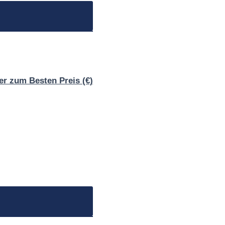
er zum Besten Preis (€)