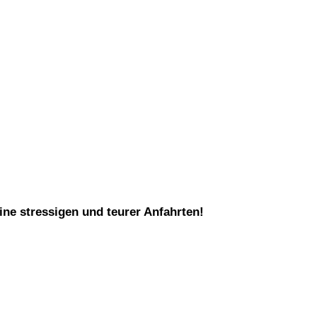
ine stressigen und teurer Anfahrten!