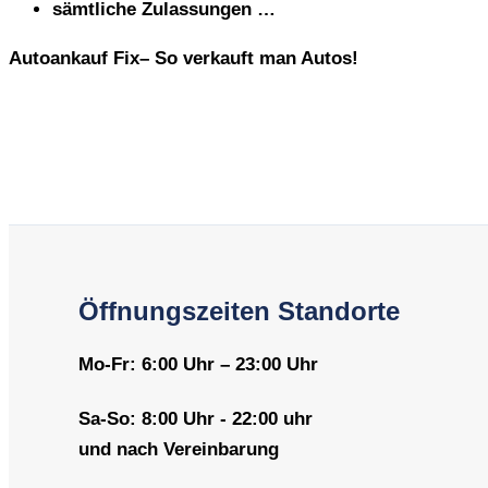
sämtliche Zulassungen …
Autoankauf Fix– So verkauft man Autos!
Öffnungszeiten Standorte
Mo-Fr: 6:00 Uhr – 23:00 Uhr
Sa-So: 8:00 Uhr - 22:00 uhr
und nach Vereinbarung