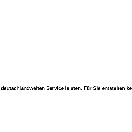
deutschlandweiten Service leisten. Für Sie entstehen ke