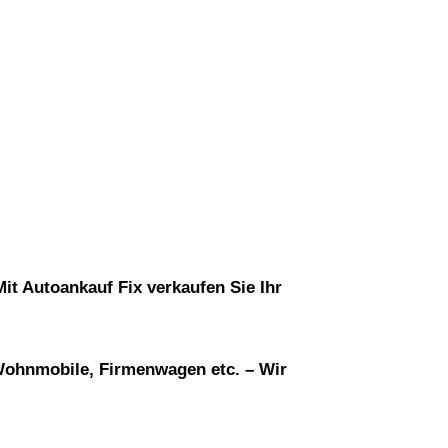
it Autoankauf Fix verkaufen Sie Ihr
 Wohnmobile, Firmenwagen etc. – Wir