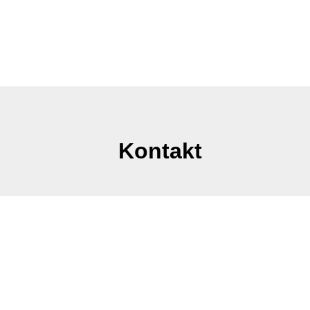
Kontakt