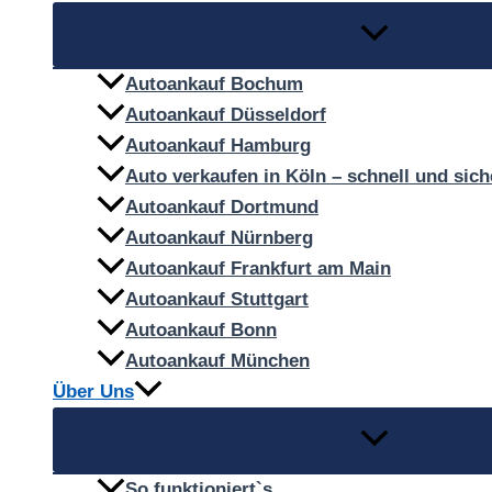
Autoankauf Bochum
Autoankauf Düsseldorf
Autoankauf Hamburg
Auto verkaufen in Köln – schnell und sich
Autoankauf Dortmund
Autoankauf Nürnberg
Autoankauf Frankfurt am Main
Autoankauf Stuttgart
Autoankauf Bonn
Autoankauf München
Über Uns
So funktioniert`s