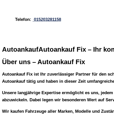
Telefon:
015203281158
AutoankaufAutoankauf Fix – Ihr kom
Über uns – Autoankauf Fix
Autoankauf Fix ist Ihr zuverlässiger Partner für den sc
Autoankauf tätig und haben in dieser Zeit umfangreic
Unsere langjährige Expertise ermöglicht es uns, jedem
abzuwickeln. Dabei legen wir besonderen Wert auf Servi
Wir kaufen Fahrzeuge aller Marken, Modelle und Zustän