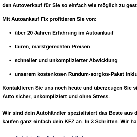
den Autoverkauf für Sie so einfach wie möglich zu gest
Mit Autoankauf Fix profitieren Sie von:
über 20 Jahren Erfahrung im Autoankauf
fairen, marktgerechten Preisen
schneller und unkomplizierter Abwicklung
unserem kostenlosen Rundum-sorglos-Paket inkl
Kontaktieren Sie uns noch heute und überzeugen Sie si
Auto sicher, unkompliziert und ohne Stress.
Wir sind dein Autohändler spezialisiert das Beste au
kaufen ganz einfach dein KFZ an. In 3 Schritten. Wir h