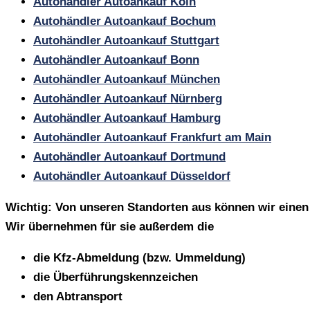
Autohändler Autoankauf Köln
Autohändler Autoankauf Bochum
Autohändler Autoankauf Stuttgart
Autohändler Autoankauf Bonn
Autohändler Autoankauf München
Autohändler Autoankauf Nürnberg
Autohändler Autoankauf Hamburg
Autohändler Autoankauf Frankfurt am Main
Autohändler Autoankauf Dortmund
Autohändler Autoankauf Düsseldorf
Wichtig: Von unseren Standorten aus können wir einen 
Wir übernehmen für sie außerdem die
die Kfz-Abmeldung (bzw. Ummeldung)
die Überführungskennzeichen
den Abtransport