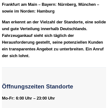
Frankfurt am Main – Bayern: Nürnberg, München –
sowie im Norden: Hamburg
Man erkennt an der Vielzahl der Standorte, eine solide
und gute Verteilung innerhalb Deutschlands.
Fahrzeugankauf sieht sich täglich der
Herausforderung gestellt, seine potenziellen Kunden
ein transparentes Angebot zu unterbreiten. Ein Anruf
der sich lohnt.
Öffnungszeiten Standorte
Mo-Fr: 6:00 Uhr – 23:00 Uhr