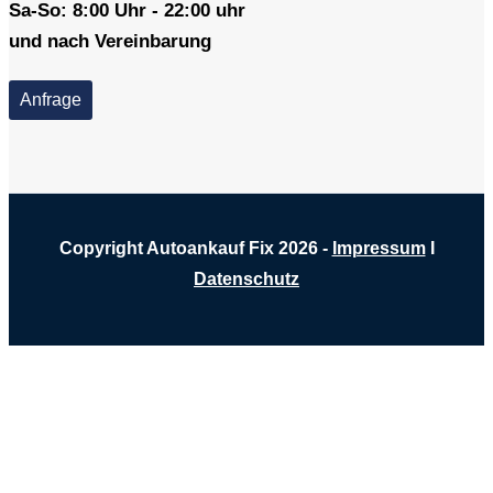
Sa-So: 8:00 Uhr - 22:00 uhr
und nach Vereinbarung
Anfrage
Copyright Autoankauf Fix 2026 -
Impressum
I
Datenschutz