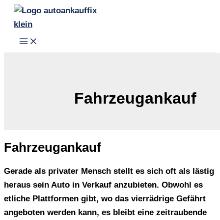
Zum
Inhalt
springen
Fahrzeugankauf
Fahrzeugankauf
Gerade als privater Mensch stellt es sich oft als lästig
heraus sein Auto in Verkauf anzubieten. Obwohl es
etliche Plattformen gibt, wo das vierrädrige Gefährt
angeboten werden kann, es bleibt eine zeitraubende