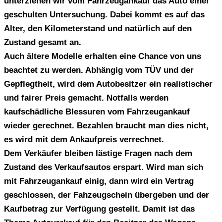
unterziehen wir vom Fahrzeugankauf das Auto einer
geschulten Untersuchung. Dabei kommt es auf das
Alter, den Kilometerstand und natürlich auf den
Zustand gesamt an.
Auch ältere Modelle erhalten eine Chance von uns
beachtet zu werden. Abhängig vom TÜV und der
Gepflegtheit, wird dem Autobesitzer ein realistischer
und fairer Preis gemacht. Notfalls werden
kaufschädliche Blessuren vom Fahrzeugankauf
wieder gerechnet. Bezahlen braucht man dies nicht,
es wird mit dem Ankaufpreis verrechnet.
Dem Verkäufer bleiben lästige Fragen nach dem
Zustand des Verkaufsautos erspart. Wird man sich
mit Fahrzeugankauf einig, dann wird ein Vertrag
geschlossen, der Fahzeugschein übergeben und der
Kaufbetrag zur Verfügung gestellt. Damit ist das