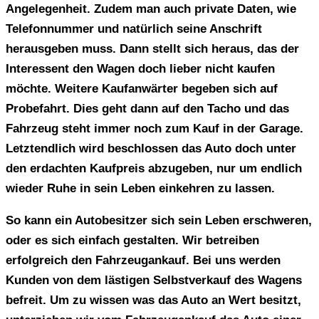
Angelegenheit. Zudem man auch private Daten, wie
Telefonnummer und natürlich seine Anschrift
herausgeben muss. Dann stellt sich heraus, das der
Interessent den Wagen doch lieber nicht kaufen
möchte. Weitere Kaufanwärter begeben sich auf
Probefahrt. Dies geht dann auf den Tacho und das
Fahrzeug steht immer noch zum Kauf in der Garage.
Letztendlich wird beschlossen das Auto doch unter
den erdachten Kaufpreis abzugeben, nur um endlich
wieder Ruhe in sein Leben einkehren zu lassen.
So kann ein Autobesitzer sich sein Leben erschweren,
oder es sich einfach gestalten. Wir betreiben
erfolgreich den Fahrzeugankauf. Bei uns werden
Kunden von dem lästigen Selbstverkauf des Wagens
befreit. Um zu wissen was das Auto an Wert besitzt,