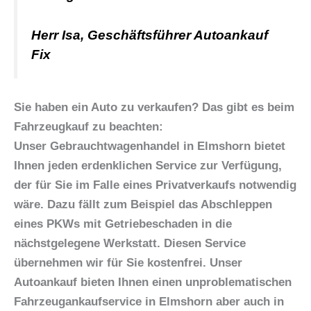
Herr Isa, Geschäftsführer Autoankauf
Fix
Sie haben ein Auto zu verkaufen? Das gibt es beim
Fahrzeugkauf zu beachten:
Unser Gebrauchtwagenhandel in Elmshorn
bietet
Ihnen jeden erdenklichen Service zur Verfügung,
der für Sie im Falle eines Privatverkaufs notwendig
wäre. Dazu fällt zum Beispiel das Abschleppen
eines PKWs mit Getriebeschaden in die
nächstgelegene Werkstatt. Diesen Service
übernehmen wir für Sie kostenfrei. Unser
Autoankauf bieten Ihnen einen unproblematischen
Fahrzeugankaufservice in Elmshorn aber
auch in