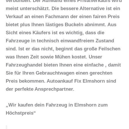
verbunden. Der Aufwand eines Privatverkaufs wird
meist unterschätzt. Die bessere Alternative ist ein
Verkauf an einen Fachmann der einen fairen Preis
bietet plus Ihnen lästiges Buckeln abnimmt. Aus
Sicht eines Käufers ist es wichtig, dass die
Fahrzeuge in technisch einwandfreiem Zustand
sind. Ist er das nicht, beginnt das große Feilschen
was Ihnen Zeit sowie Mühen kostet. Unser
Fahrzeughandel bieten Ihnen eine einfache , damit
Sie für Ihren Gebrauchtwagen einen gerechten
Preis bekommen. Autoankauf Fix Elmshorn sind
der perfekte Ansprechpartner.
„Wir kaufen dein Fahrzeug in Elmshorn zum
Höchstpreis“