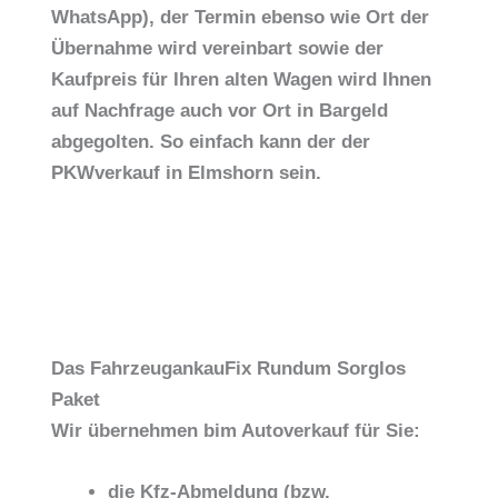
WhatsApp), der Termin ebenso wie Ort der
Übernahme wird vereinbart sowie der
Kaufpreis für Ihren alten Wagen wird Ihnen
auf Nachfrage auch vor Ort in Bargeld
abgegolten. So einfach kann der
der
PKWverkauf in Elmshorn sein.
Das FahrzeugankauFix Rundum Sorglos
Paket
Wir übernehmen bim Autoverkauf für Sie:
die Kfz-Abmeldung (bzw.