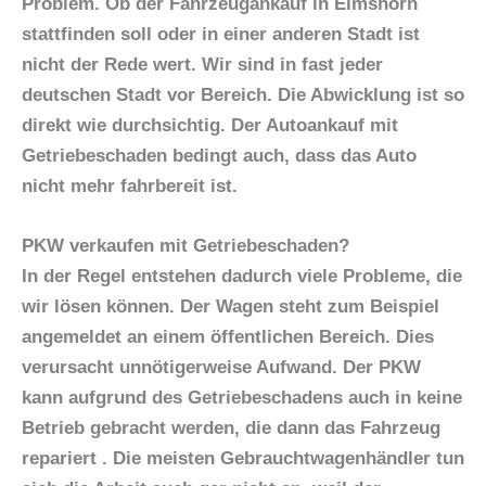
Problem. Ob der
Fahrzeugankauf in Elmshorn
stattfinden soll oder in einer anderen Stadt ist
nicht der Rede wert. Wir sind in fast jeder
deutschen Stadt vor Bereich. Die Abwicklung ist so
direkt wie durchsichtig. Der Autoankauf mit
Getriebeschaden bedingt auch, dass das Auto
nicht mehr fahrbereit ist.
PKW verkaufen mit Getriebeschaden?
In der Regel entstehen dadurch viele Probleme, die
wir lösen können. Der Wagen steht zum Beispiel
angemeldet an einem öffentlichen Bereich. Dies
verursacht unnötigerweise Aufwand. Der PKW
kann aufgrund des Getriebeschadens auch in keine
Betrieb gebracht werden, die dann das Fahrzeug
repariert . Die meisten Gebrauchtwagenhändler tun