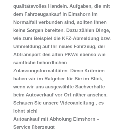
qualitätsvolles Handeln. Aufgaben, die mit
dem Fahrzeugankauf in Elmshorn im
Normalfall verbunden sind, sollten Ihnen
keine Sorgen bereiten. Dazu zählen Dinge,
wie zum Beispiel die KFZ-Abmeldung bzw.
Ummeldung auf Ihr neues Fahrzeug, der
Abtransport des alten PKWs ebenso wie
sämtliche behördlichen
Zulassungsformalitäten. Diese Kriterien
haben wir im Ratgeber für Sie im Blick,
wenn wir uns ausgewählte Sachverhalte
beim Autoverkauf vor Ort näher ansehen.
Schauen Sie unsere Videoanleitung , es
lohnt sich!
Autoankauf mit Abholung Elmshorn –
Service überzeugt