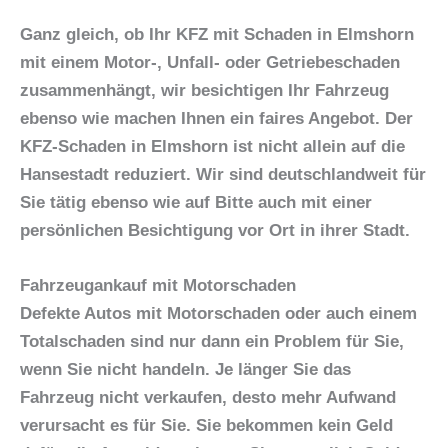
Ganz gleich, ob Ihr
KFZ mit Schaden in Elmshorn
mit einem Motor-, Unfall- oder Getriebeschaden
zusammenhängt, wir besichtigen Ihr Fahrzeug
ebenso wie machen Ihnen ein faires Angebot. Der
KFZ-Schaden in Elmshorn
ist nicht allein auf die
Hansestadt reduziert. Wir sind deutschlandweit für
Sie tätig ebenso wie auf Bitte auch mit einer
persönlichen Besichtigung vor Ort in ihrer Stadt.
Fahrzeugankauf mit Motorschaden
Defekte Autos mit Motorschaden oder auch einem
Totalschaden sind nur dann ein Problem für Sie,
wenn Sie nicht handeln. Je länger Sie das
Fahrzeug nicht verkaufen, desto mehr Aufwand
verursacht es für Sie. Sie bekommen kein Geld