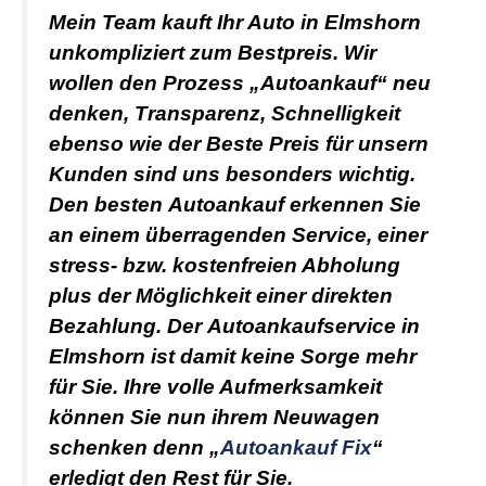
Mein Team kauft Ihr Auto in Elmshorn
unkompliziert zum Bestpreis. Wir
wollen den Prozess „Autoankauf“ neu
denken, Transparenz, Schnelligkeit
ebenso wie der Beste Preis für unsern
Kunden sind uns besonders wichtig.
Den besten
Autoankauf
erkennen Sie
an einem überragenden Service, einer
stress- bzw. kostenfreien Abholung
plus der Möglichkeit einer direkten
Bezahlung. Der
Autoankaufservice in
Elmshorn
ist damit keine Sorge mehr
für Sie. Ihre volle Aufmerksamkeit
können Sie nun ihrem Neuwagen
schenken denn „
Autoankauf Fix
“
erledigt den Rest für Sie.