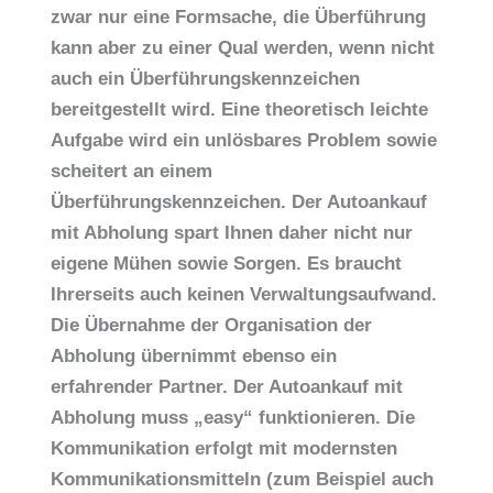
zwar nur eine Formsache, die Überführung
kann aber zu einer Qual werden, wenn nicht
auch ein Überführungskennzeichen
bereitgestellt wird. Eine theoretisch leichte
Aufgabe wird ein unlösbares Problem sowie
scheitert an einem
Überführungskennzeichen. Der Autoankauf
mit Abholung spart Ihnen daher nicht nur
eigene Mühen sowie Sorgen. Es braucht
Ihrerseits auch keinen Verwaltungsaufwand.
Die Übernahme der Organisation der
Abholung übernimmt ebenso ein
erfahrender Partner. Der Autoankauf mit
Abholung muss „easy“ funktionieren. Die
Kommunikation erfolgt mit modernsten
Kommunikationsmitteln (zum Beispiel auch