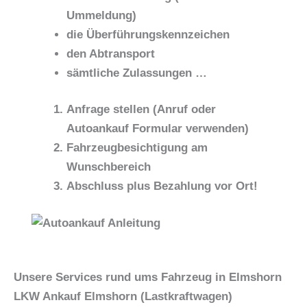
Ummeldung)
die Überführungskennzeichen
den Abtransport
sämtliche Zulassungen …
Anfrage stellen
(Anruf oder
Autoankauf Formular verwenden)
Fahrzeugbesichtigung
am
Wunschbereich
Abschluss plus Bezahlung vor Ort
!
Unsere Services rund ums Fahrzeug in Elmshorn
LKW Ankauf Elmshorn (Lastkraftwagen)