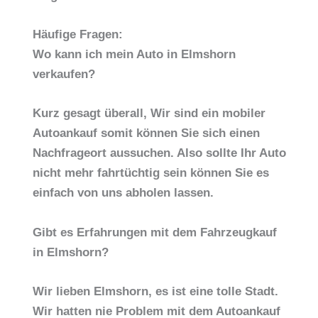
Häufige Fragen:
Wo kann ich mein Auto in Elmshorn
verkaufen?
Kurz gesagt überall, Wir sind ein mobiler
Autoankauf somit können Sie sich einen
Nachfrageort aussuchen. Also sollte Ihr Auto
nicht mehr fahrtüchtig sein können Sie es
einfach von uns abholen lassen.
Gibt es Erfahrungen mit dem Fahrzeugkauf
in Elmshorn?
Wir lieben Elmshorn, es ist eine tolle Stadt.
Wir hatten nie Problem mit dem Autoankauf