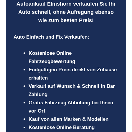
Autoankauf Elmshorn verkaufen Sie Ihr
Auto
schnell, ohne Aufregung ebenso
wie zum besten Preis!
Auto Einfach und Fix Verkaufen:
Kostenlose Online
Fahrzeugbewertung
Endgültigen Preis direkt von Zuhause
erhalten
Verkauf auf Wunsch & Schnell in Bar
Zahlung
Gratis Fahrzeug Abholung bei Ihnen
vor Ort
Kauf von allen Marken & Modellen
Kostenlose Online Beratung