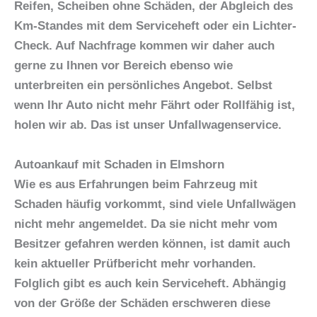
Reifen, Scheiben ohne Schäden, der Abgleich des
Km-Standes mit dem Serviceheft oder ein Lichter-
Check. Auf Nachfrage kommen wir daher auch
gerne zu Ihnen vor Bereich ebenso wie
unterbreiten ein persönliches Angebot. Selbst
wenn Ihr Auto nicht mehr Fährt oder Rollfähig ist,
holen wir ab. Das ist unser Unfallwagenservice.
Autoankauf mit Schaden in Elmshorn
Wie es aus Erfahrungen beim
Fahrzeug mit
Schaden
häufig vorkommt, sind viele Unfallwägen
nicht mehr angemeldet. Da sie nicht mehr vom
Besitzer gefahren werden können, ist damit auch
kein aktueller Prüfbericht mehr vorhanden.
Folglich gibt es auch kein Serviceheft. Abhängig
von der Größe der Schäden erschweren diese