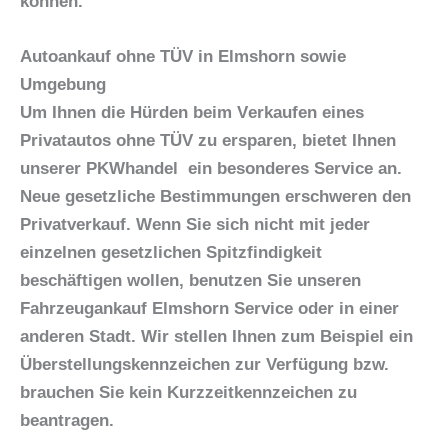
können.
Autoankauf ohne TÜV in Elmshorn sowie
Umgebung
Um Ihnen die Hürden beim V
erkaufen eines
Privatautos ohne TÜV
zu ersparen, bietet Ihnen
unserer PKWhandel ein besonderes Service an.
Neue gesetzliche Bestimmungen erschweren den
Privatverkauf. Wenn Sie sich nicht mit jeder
einzelnen gesetzlichen Spitzfindigkeit
beschäftigen wollen, benutzen Sie unseren
Fahrzeugankauf Elmshorn Service oder in einer
anderen Stadt. Wir stellen Ihnen zum Beispiel ein
Überstellungskennzeichen zur Verfügung bzw.
brauchen Sie kein Kurzzeitkennzeichen zu
beantragen.