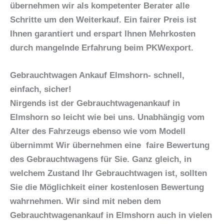
übernehmen wir als kompetenter Berater alle
Schritte um den Weiterkauf. Ein fairer Preis ist
Ihnen garantiert und erspart Ihnen Mehrkosten
durch mangelnde Erfahrung beim PKWexport.
Gebrauchtwagen Ankauf Elmshorn- schnell,
einfach, sicher!
Nirgends ist der Gebrauchtwagenankauf in
Elmshorn so leicht wie bei uns. Unabhängig vom
Alter des Fahrzeugs ebenso wie vom Modell
übernimmt Wir übernehmen eine faire Bewertung
des Gebrauchtwagens für Sie. Ganz gleich, in
welchem Zustand Ihr Gebrauchtwagen ist, sollten
Sie die Möglichkeit einer kostenlosen Bewertung
wahrnehmen. Wir sind mit neben dem
Gebrauchtwagenankauf in Elmshorn auch in vielen