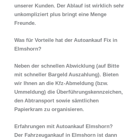
unserer Kunden. Der Ablauf ist wirklich sehr
unkompliziert plus bringt eine Menge
Freunde.
Was für Vorteile hat der Autoankauf Fix in
Elmshorn?
Neben der schnellen Abwicklung (auf Bitte
mit schneller Bargeld Auszahlung). Bieten
wir Ihnen an die Kfz-Abmeldung (bzw.
Ummeldung) die Überführungskennzeichen,
den Abtransport sowie sämtlichen
Papierkram zu organisieren.
Erfahrungen mit Autoankauf Elmshorn?
Der
Fahrzeugankauf in Elmshorn
ist dann