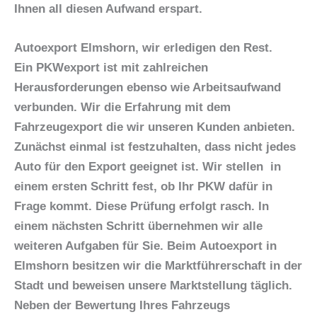
Ihnen all diesen Aufwand erspart.
Autoexport Elmshorn, wir erledigen den Rest.
Ein PKWexport ist mit zahlreichen
Herausforderungen ebenso wie Arbeitsaufwand
verbunden. Wir die Erfahrung mit dem
Fahrzeugexport die wir unseren Kunden anbieten.
Zunächst einmal ist festzuhalten, dass nicht jedes
Auto für den Export geeignet ist. Wir stellen in
einem ersten Schritt fest, ob Ihr PKW dafür in
Frage kommt. Diese Prüfung erfolgt rasch. In
einem nächsten Schritt übernehmen wir alle
weiteren Aufgaben für Sie. Beim
Autoexport in
Elmshorn
besitzen wir die Marktführerschaft in der
Stadt und beweisen unsere Marktstellung täglich.
Neben der Bewertung Ihres Fahrzeugs