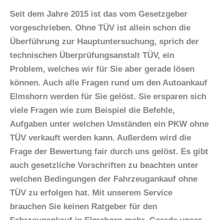
Seit dem Jahre 2015 ist das vom Gesetzgeber
vorgeschrieben. Ohne TÜV ist allein schon die
Überführung zur Hauptuntersuchung, sprich der
technischen Überprüfungsanstalt TÜV, ein
Problem, welches wir für Sie aber gerade lösen
können. Auch alle Fragen rund um den Autoankauf
Elmshorn
werden für Sie gelöst. Sie ersparen sich
viele Fragen wie zum Beispiel die Befehle,
Aufgaben unter welchen Umständen ein PKW ohne
TÜV verkauft werden kann. Außerdem wird die
Frage der Bewertung fair durch uns gelöst. Es gibt
auch gesetzliche Vorschriften zu beachten unter
welchen Bedingungen der Fahrzeugankauf ohne
TÜV zu erfolgen hat. Mit unserem Service
brauchen Sie keinen Ratgeber für den