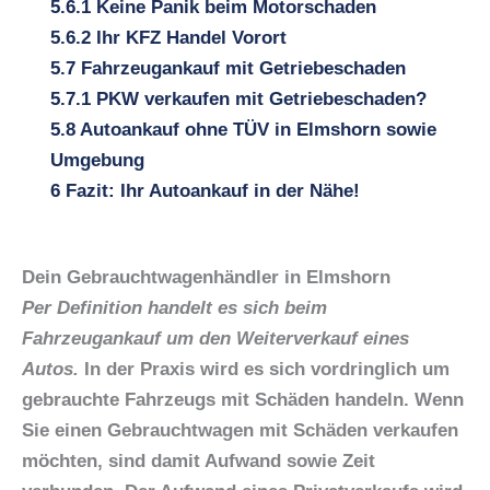
5.6.1
Keine Panik beim Motorschaden
5.6.2
Ihr KFZ Handel Vorort
5.7
Fahrzeugankauf mit Getriebeschaden
5.7.1
PKW verkaufen mit Getriebeschaden?
5.8
Autoankauf ohne TÜV in Elmshorn sowie
Umgebung
6
Fazit: Ihr Autoankauf in der Nähe!
Dein Gebrauchtwagenhändler in Elmshorn
Per Definition handelt es sich beim
Fahrzeugankauf um den Weiterverkauf eines
Autos.
In der Praxis wird es sich vordringlich um
gebrauchte Fahrzeugs mit Schäden handeln. Wenn
Sie einen Gebrauchtwagen mit Schäden verkaufen
möchten, sind damit Aufwand sowie Zeit