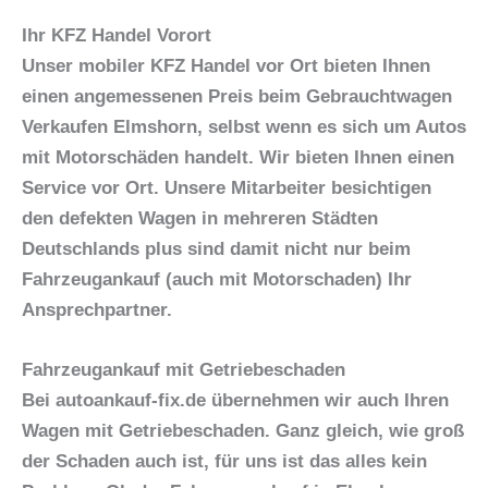
Ihr KFZ Handel Vorort
Unser mobiler KFZ Handel vor Ort bieten Ihnen
einen angemessenen Preis beim
Gebrauchtwagen
Verkaufen Elmshorn,
selbst wenn es sich um Autos
mit Motorschäden handelt. Wir bieten Ihnen einen
Service vor Ort. Unsere Mitarbeiter besichtigen
den defekten Wagen in mehreren Städten
Deutschlands plus sind damit nicht nur beim
Fahrzeugankauf (auch mit Motorschaden)
Ihr
Ansprechpartner.
Fahrzeugankauf mit Getriebeschaden
Bei autoankauf-fix.de übernehmen wir auch Ihren
Wagen mit Getriebeschaden. Ganz gleich, wie groß
der Schaden auch ist, für uns ist das alles kein