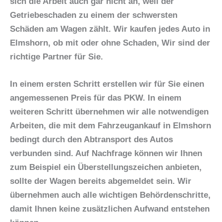
sich die Arbeit auch gar nicht an, weil der
Getriebeschaden zu einem der schwersten
Schäden am Wagen zählt. Wir kaufen jedes Auto
in
Elmshorn, ob mit oder ohne Schaden, Wir sind
der
richtige Partner für Sie.
In einem ersten Schritt erstellen wir für Sie einen
angemessenen Preis für das PKW. In einem
weiteren Schritt übernehmen wir alle notwendigen
Arbeiten, die mit dem
Fahrzeugankauf in Elmshorn
bedingt durch den Abtransport des Autos
verbunden sind. Auf Nachfrage können wir Ihnen
zum Beispiel ein Überstellungszeichen anbieten,
sollte der Wagen bereits abgemeldet sein. Wir
übernehmen auch alle wichtigen Behördenschritte,
damit Ihnen keine zusätzlichen Aufwand entstehen