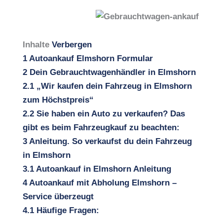
Inhalte
Verbergen
1
Autoankauf Elmshorn Formular
2
Dein Gebrauchtwagenhändler in Elmshorn
2.1
„Wir kaufen dein Fahrzeug in Elmshorn
zum Höchstpreis“
2.2
Sie haben ein Auto zu verkaufen? Das
gibt es beim Fahrzeugkauf zu beachten:
3
Anleitung. So verkaufst du dein Fahrzeug
in Elmshorn
3.1
Autoankauf in Elmshorn Anleitung
4
Autoankauf mit Abholung Elmshorn –
Service überzeugt
4.1
Häufige Fragen: