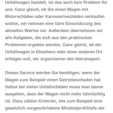
Unfallwagen handelt, ist das auch kein Problem für
uns. Ganz gleich, ob Sie einen Wagen mit
Motorschäden oder Karosserieschäden verkaufen
wollen, wir nehmen eine faire Einschätzung des
aktuellen Wertes vor. Außerdem übernehmen wir
alle Aufgaben, die sich aus den praktischen
Problemen ergeben werden. Ganz gleich, ob der
Unfallwagen in Elmshorn
oder einer anderen Ort
erfolgen soll, wir organisieren den Abtransport.
Dieses Service werden Sie benötigen, wenn der
Wagen zum Beispiel einen Getriebeschaden hat.
Selbst bei vielen Unfallschäden muss man davon
ausgehen, dass der Wagen nicht mehr fahrtüchtig
ist. Dazu zählen Kriterien, wie zum Beispiel eine
gesetzlich vorgeschriebene Mindestprofiltiefe der