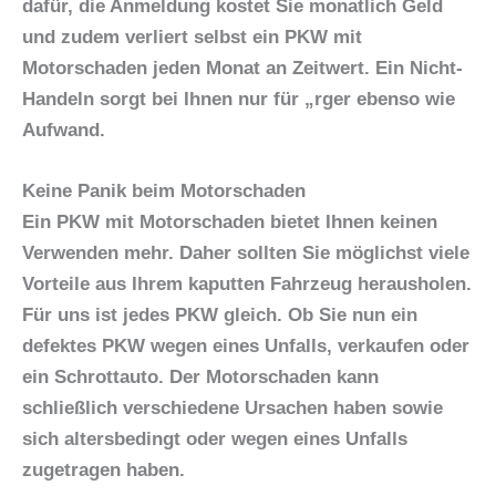
dafür, die Anmeldung kostet Sie monatlich Geld
und zudem verliert selbst ein PKW mit
Motorschaden jeden Monat an Zeitwert. Ein Nicht-
Handeln sorgt bei Ihnen nur für „rger ebenso wie
Aufwand.
Keine Panik beim Motorschaden
Ein PKW mit Motorschaden bietet Ihnen keinen
Verwenden mehr. Daher sollten Sie möglichst viele
Vorteile aus Ihrem kaputten Fahrzeug herausholen.
Für uns ist jedes PKW gleich. Ob Sie nun ein
defektes PKW wegen eines Unfalls, verkaufen oder
ein Schrottauto. Der Motorschaden kann
schließlich verschiedene Ursachen haben sowie
sich altersbedingt oder wegen eines Unfalls
zugetragen haben.