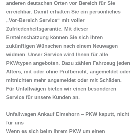
anderen deutschen Orten vor Bereich für Sie
erreichbar. Damit erhalten Sie ein persönliches
„Vor-Bereich Service“ mit voller
Zufriedenheitsgarantie. Mit dieser
Ersteinschätzung können Sie sich ihren
zukünftigen Wünschen nach einem Neuwagen
widmen. Unser Service wird Ihnen für alle
PKWtypen angeboten. Dazu zählen Fahrzeug jeden
Alters, mit oder ohne Prüfbericht, angemeldet oder
mitnichten mehr angemeldet oder mit Schäden.
Für Unfallwägen bieten wir einen besonderen
Service für unsere Kunden an.
Unfallwagen Ankauf Elmshorn – PKW kaputt, nicht
für uns
Wenn es sich beim
Ihrem PKW
um einen