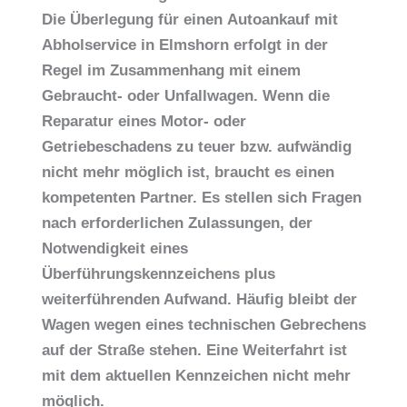
Die Überlegung für einen
Autoankauf mit
Abholservice in Elmshorn
erfolgt in der
Regel im Zusammenhang mit einem
Gebraucht- oder Unfallwagen. Wenn die
Reparatur eines Motor- oder
Getriebeschadens zu teuer bzw. aufwändig
nicht mehr möglich ist, braucht es einen
kompetenten Partner. Es stellen sich Fragen
nach erforderlichen Zulassungen, der
Notwendigkeit eines
Überführungskennzeichens plus
weiterführenden Aufwand. Häufig bleibt der
Wagen wegen eines technischen Gebrechens
auf der Straße stehen. Eine Weiterfahrt ist
mit dem aktuellen Kennzeichen nicht mehr
möglich.