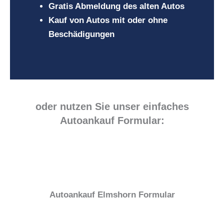
Gratis Abmeldung des alten Autos
Kauf von Autos mit oder ohne
Beschädigungen
oder nutzen Sie unser einfaches
Autoankauf Formular:
Autoankauf Elmshorn Formular