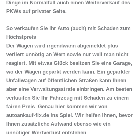
Dinge im Normalfall auch einen Weiterverkauf des
PKWs auf privater Seite.
So verkaufen Sie Ihr Auto (auch) mit Schaden zum
Höchstpreis
Der Wagen wird irgendwann abgemeldet plus
verliert unnötig an Wert sowie nur weil man nicht
reagiert. Mit etwas Glück besitzen Sie eine Garage,
wo der Wagen geparkt werden kann. Ein geparkter
Unfallwagen auf öffentlichen Straßen kann Ihnen
aber eine Verwaltungsstrafe einbringen. Am besten
verkaufen Sie Ihr Fahrzeug mit Schaden zu einem
fairen Preis. Genau hier kommen wir von
autoankauf-fix.de ins Spiel. Wir helfen Ihnen, bevor
Ihnen zusätzliche Aufwand ebenso wie ein
unnötiger Wertverlust entstehen.