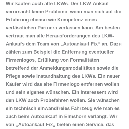
Wir kaufen auch alte LKWs. Der LKW-Ankauf
verursacht keine Probleme, wenn man sich auf die
Erfahrung ebenso wie Kompetenz eines
verlässlichen Partners verlassen kann. Am besten
vertraut man alle Herausforderungen des LKW-
Ankaufs dem Team von „Autoankauf Fix“ an. Dazu
zählen zum Beispiel die Entfernung eventueller
Firmenlogos, Erfüllung von Formalitäten
betreffend der Anmeldungsmodalitäten sowie die
Pflege sowie Instandhaltung des LKWs. Ein neuer
Käufer wird das alte Firmenlogo entfernen wollen
und sein eigenes wünschen. Ein Interessent wird
den LKW auch Probefahren wollen. Sie wünschen
ein technisch einwandfreies Fahrzeug wie man es
auch beim
Autoankauf in Elmshorn
verlangt. Wir
von „Autoankauf Fix„ bieten einen Service, das