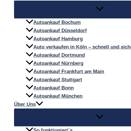
Autoankauf Bochum
Autoankauf Düsseldorf
Autoankauf Hamburg
Auto verkaufen in Köln – schnell und sich
Autoankauf Dortmund
Autoankauf Nürnberg
Autoankauf Frankfurt am Main
Autoankauf Stuttgart
Autoankauf Bonn
Autoankauf München
Über Uns
So funktioniert`s