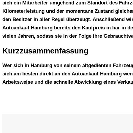
sich ein Mitarbeiter umgehend zum Standort des Fahrze
Kilometerleistung und der momentane Zustand gleicher
den Besitzer in aller Regel überzeugt. Anschließend wi
Autoankauf Hamburg bereits den Kaufpreis in bar in d
vielen Jahren, sodass sie in der Folge ihre Gebrauch
Kurzzusammenfassung
Wer sich in Hamburg von seinem altgedienten Fahrzeug
sich am besten direkt an den Autoankauf Hamburg wend
Arbeitsweise und die schnelle Abwicklung eines Verkau