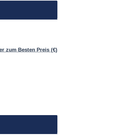
er zum Besten Preis (€)