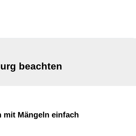
urg beachten
n mit Mängeln einfach