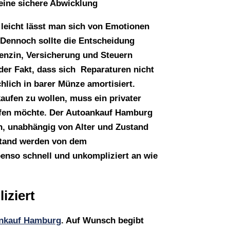
eine sichere Abwicklung
 leicht lässt man sich von Emotionen
 Dennoch sollte die Entscheidung
enzin, Versicherung und Steuern
der Fakt, dass sich Reparaturen nicht
lich in barer Münze amortisiert.
aufen zu wollen, muss ein privater
ufen möchte. Der Autoankauf Hamburg
fen, unabhängig von Alter und Zustand
ustand werden von dem
benso schnell und unkompliziert an wie
iziert
nkauf Hamburg
. Auf Wunsch begibt