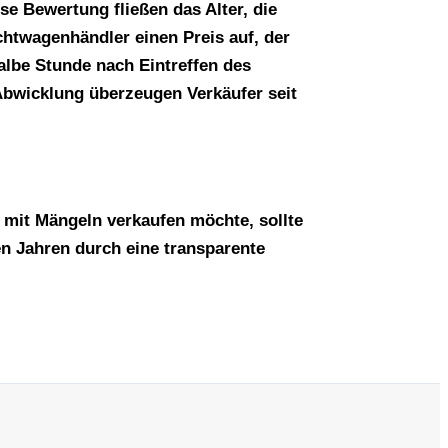
e Bewertung fließen das Alter, die
htwagenhändler einen Preis auf, der
albe Stunde nach Eintreffen des
Abwicklung überzeugen Verkäufer seit
mit Mängeln verkaufen möchte, sollte
n Jahren durch eine transparente