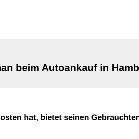
an beim Autoankauf in Hamb
osten hat, bietet seinen Gebrauchte